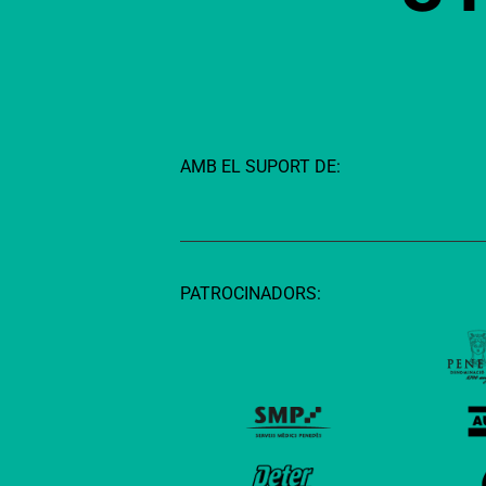
AMB EL SUPORT DE:
PATROCINADORS: