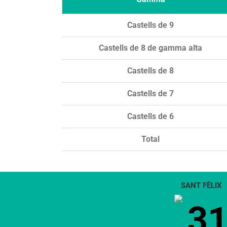
Castells de 9
Castells de 8 de gamma alta
Castells de 8
Castells de 7
Castells de 6
Total
SANT FÈLIX
3