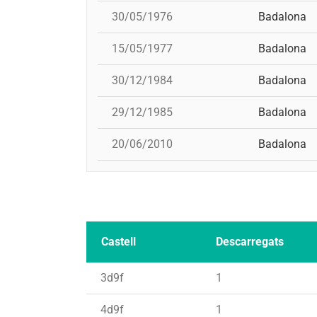
30/05/1976
Badalona
15/05/1977
Badalona
30/12/1984
Badalona
29/12/1985
Badalona
20/06/2010
Badalona
Castell
Descarregats
3d9f
1
4d9f
1