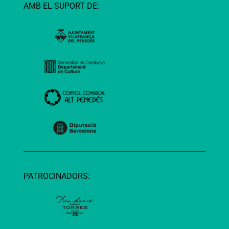
AMB EL SUPORT DE:
PATROCINADORS: