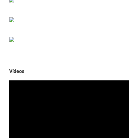
Vídeos