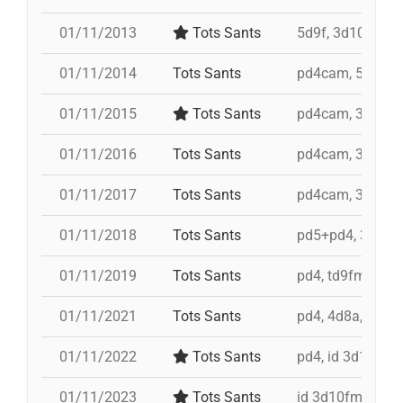
01/11/2013
Tots Sants
5d9f, 3d10fm, i 
01/11/2014
Tots Sants
pd4cam, 5d9f, i
01/11/2015
Tots Sants
pd4cam, 3d9fa, 
01/11/2016
Tots Sants
pd4cam, 3d10fm,
01/11/2017
Tots Sants
pd4cam, 3d10fm,
01/11/2018
Tots Sants
pd5+pd4, 3d10fm,
01/11/2019
Tots Sants
pd4, td9fm+id 3
01/11/2021
Tots Sants
pd4, 4d8a, i 3d9f
01/11/2022
Tots Sants
pd4, id 3d10fm,
01/11/2023
Tots Sants
id 3d10fm, 3d10