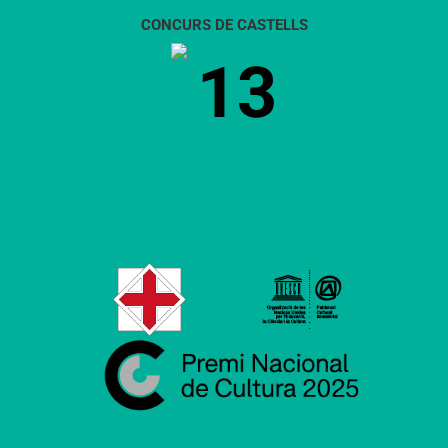
CONCURS DE CASTELLS
13