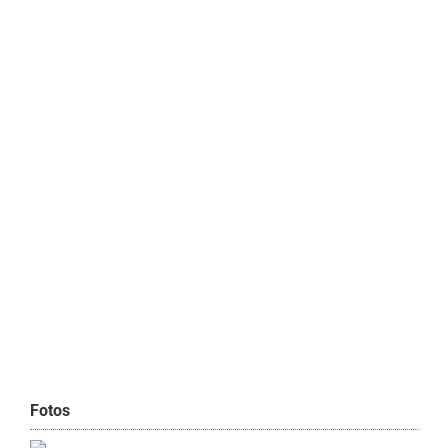
Fotos