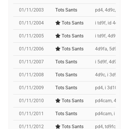
01/11/2003
Tots Sants
pd4, 4d9c, id 4d9
01/11/2004
Tots Sants
i td9f, id 4d9f, 
01/11/2005
Tots Sants
i td9f, 4d9f, i 3d
01/11/2006
Tots Sants
4d9fa, 5d9f, td
01/11/2007
Tots Sants
i 5d9f, 4d9f, td
01/11/2008
Tots Sants
4d9c, i 3d9f, 4d8
01/11/2009
Tots Sants
pd4, i 3d10fm, t
01/11/2010
Tots Sants
pd4cam, 4d9fa, 
01/11/2011
Tots Sants
pd4cam, i 3d10f
01/11/2012
Tots Sants
pd4, td9fc, 4d9,