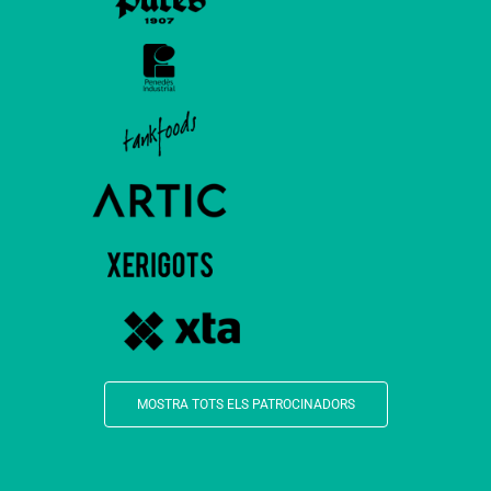
MOSTRA TOTS ELS PATROCINADORS