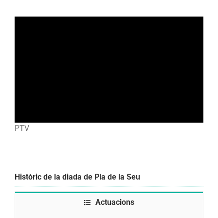
PTV
Històric de la diada de Pla de la Seu
Actuacions