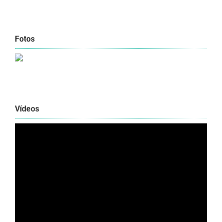
Fotos
Vídeos