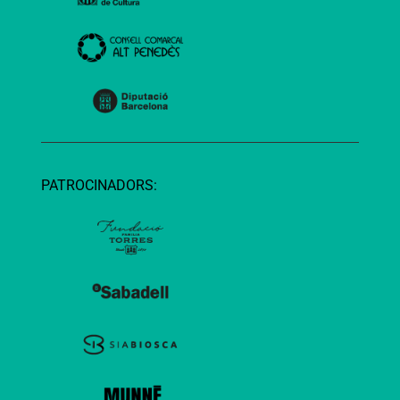
PATROCINADORS: