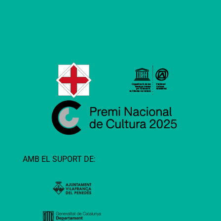
AMB EL SUPORT DE: