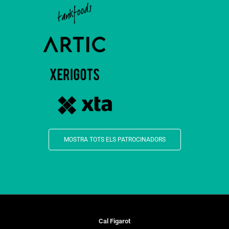
MOSTRA TOTS ELS PATROCINADORS
Cal Figarot