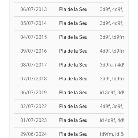
06/07/2013
Pla de la Seu
3d9f, 4d9f, 4d8a,
05/07/2014
Pla de la Seu
3d9f, 4d9f, 4d8a,
04/07/2015
Pla de la Seu
3d9f, td9fm, 4d9f
09/07/2016
Pla de la Seu
4d9f, td9fm, 3d9
08/07/2017
Pla de la Seu
3d9fa, i 4d9, 4d9f
07/07/2018
Pla de la Seu
3d9f, td9fm, 4d9f
06/07/2019
Pla de la Seu
id 3d9f, 3d9f, id 
02/07/2022
Pla de la Seu
4d9f, 3d9f, 4d8a
01/07/2023
Pla de la Seu
id 4d9f, 4d9f, 4d
29/06/2024
Pla de la Seu
td9fm, id 5d9f, 3