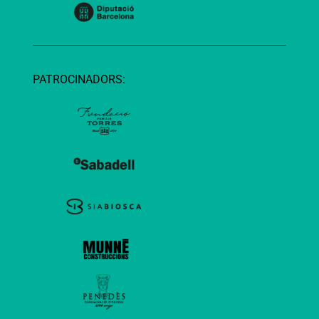
PATROCINADORS: