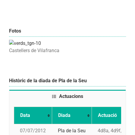
Fotos
Castellers de Vilafranca
Històric de la diada de Pla de la Seu
Actuacions
Data
Diada
Actuació
07/07/2012
Pla de la Seu
4d8a, 4d9f, 3d9f,