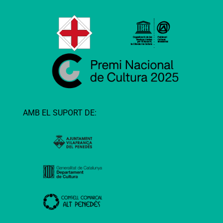
AMB EL SUPORT DE: