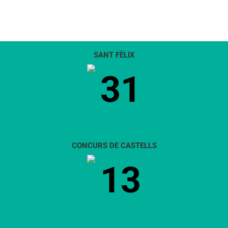
SANT FÈLIX
31
CONCURS DE CASTELLS
13