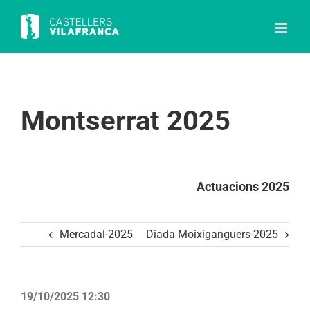
Skip
to
content
Montserrat 2025
Actuacions 2025
Mercadal-2025
Diada Moixiganguers-2025
19/10/2025 12:30