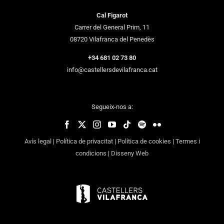
Cal Figarot
Carrer del General Prim, 11
08720 Vilafranca del Penedès
+34 681 02 73 80
info@castellersdevilafranca.cat
Segueix-nos a:
Avís legal
|
Política de privacitat
|
Política de cookies
|
Termes i
condicions
|
Disseny Web