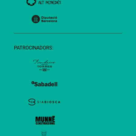
PATROCINADORS: