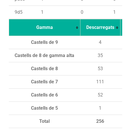
9d5
1
0
1
Gamma
Descarregats
Ca
Castells de 9
4
Castells de 8 de gamma alta
35
Castells de 8
53
Castells de 7
111
Castells de 6
52
Castells de 5
1
Total
256