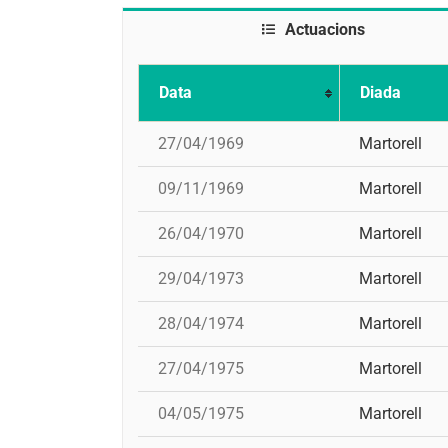
Actuacions
Data
Diada
27/04/1969
Martorell
09/11/1969
Martorell
26/04/1970
Martorell
29/04/1973
Martorell
28/04/1974
Martorell
27/04/1975
Martorell
04/05/1975
Martorell