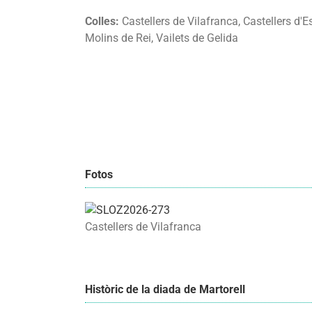
Colles:
Castellers de Vilafranca, Castellers d'
Molins de Rei, Vailets de Gelida
Fotos
Castellers de Vilafranca
Històric de la diada de Martorell