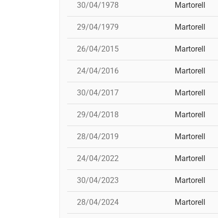
30/04/1978
Martorell
29/04/1979
Martorell
26/04/2015
Martorell
24/04/2016
Martorell
30/04/2017
Martorell
29/04/2018
Martorell
28/04/2019
Martorell
24/04/2022
Martorell
30/04/2023
Martorell
28/04/2024
Martorell