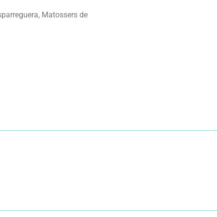
Esparreguera, Matossers de