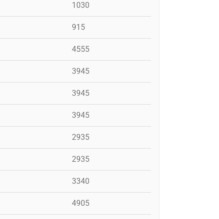
1030
915
4555
3945
3945
3945
2935
2935
3340
4905