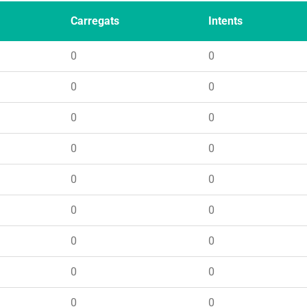
Carregats
Intents
0
0
0
0
0
0
0
0
0
0
0
0
0
0
0
0
0
0