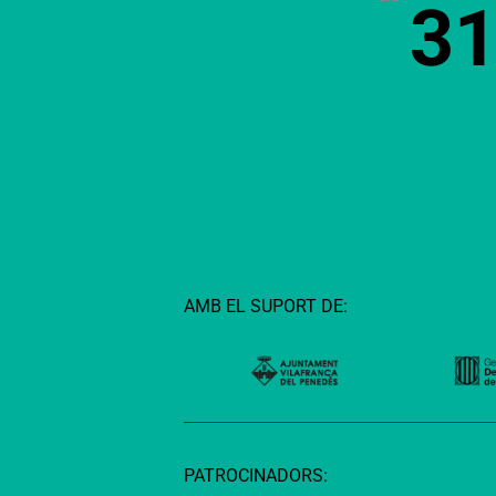
3
AMB EL SUPORT DE:
PATROCINADORS: