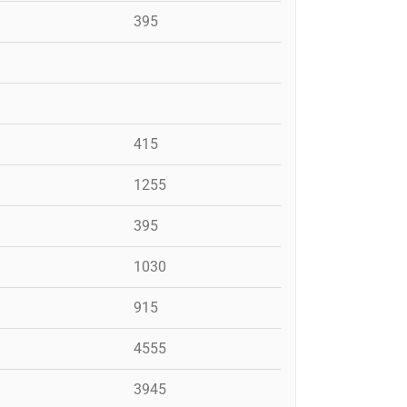
395
415
1255
395
1030
915
4555
3945