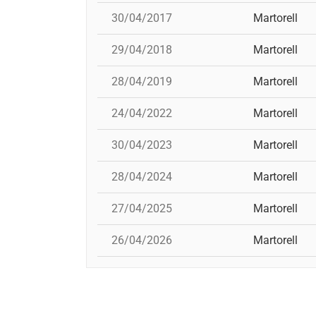
30/04/2017
Martorell
29/04/2018
Martorell
28/04/2019
Martorell
24/04/2022
Martorell
30/04/2023
Martorell
28/04/2024
Martorell
27/04/2025
Martorell
26/04/2026
Martorell