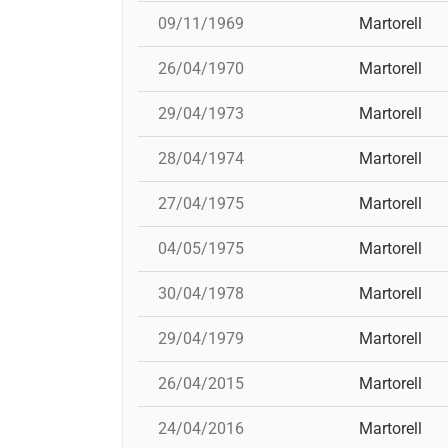
09/11/1969
Martorell
26/04/1970
Martorell
29/04/1973
Martorell
28/04/1974
Martorell
27/04/1975
Martorell
04/05/1975
Martorell
30/04/1978
Martorell
29/04/1979
Martorell
26/04/2015
Martorell
24/04/2016
Martorell