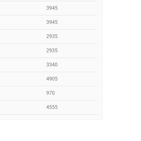
3945
3945
2935
2935
3340
4905
970
4555