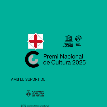
AMB EL SUPORT DE: