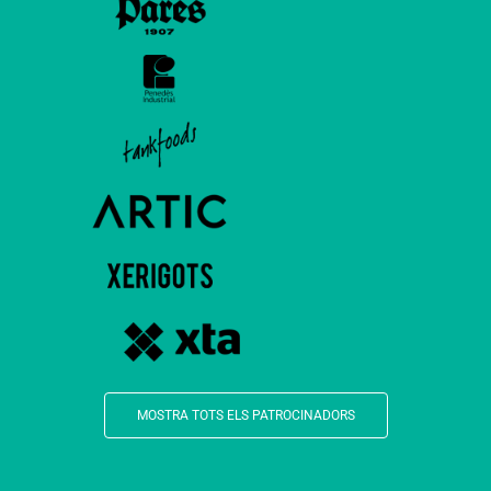
MOSTRA TOTS ELS PATROCINADORS