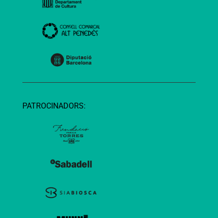
PATROCINADORS: