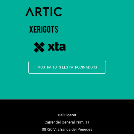
MOSTRA TOTS ELS PATROCINADORS
Cal Figarot
Carrer del General Prim, 11
08720 Vilafranca del Penedès