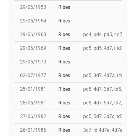
29/06/1953
Ribes
29/06/1954
Ribes
29/06/1968
Ribes
pd4, pd4, pd5, 4d7, i 3d7
29/06/1969
Ribes
pd5, pd5, 4d7, i td7
29/06/1970
Ribes
02/07/1977
Ribes
pd5, 3d7, 4d7a, i td7
25/01/1981
Ribes
pd5, 4d7, 3d7, td5, 5d6, 
28/06/1981
Ribes
pd5, 4d7, 5d7, td7, id 4d8
27/06/1982
Ribes
pd5, 5d7, 3d7s, td7
26/01/1986
Ribes
3d7, id 4d7a, 4d7a, 5d7,