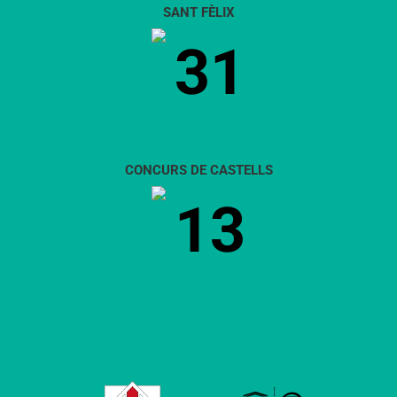
SANT FÈLIX
31
CONCURS DE CASTELLS
13