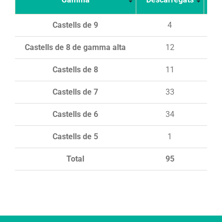
Castells de 9
4
Castells de 8 de gamma alta
12
Castells de 8
11
Castells de 7
33
Castells de 6
34
Castells de 5
1
Total
95