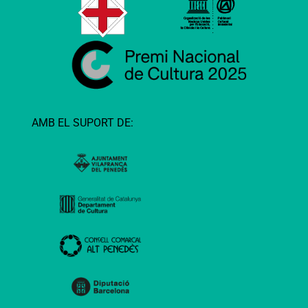
AMB EL SUPORT DE: