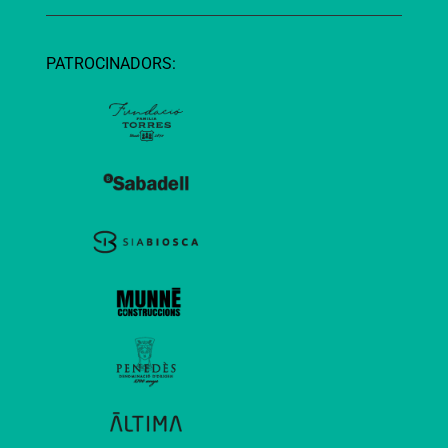
PATROCINADORS: