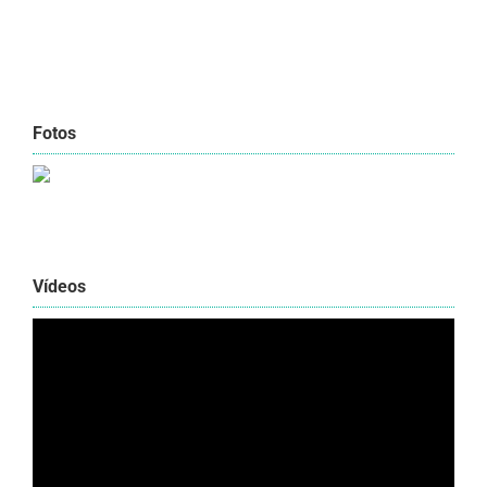
Fotos
Vídeos