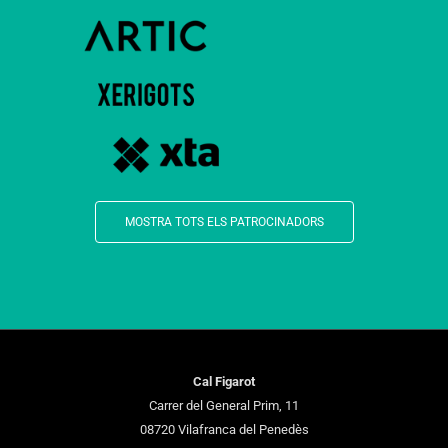
MOSTRA TOTS ELS PATROCINADORS
Cal Figarot
Carrer del General Prim, 11
08720 Vilafranca del Penedès