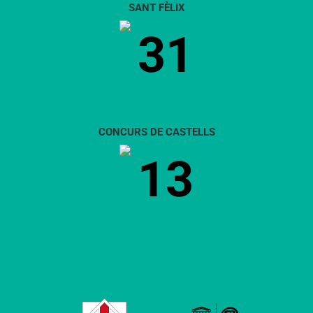
SANT FÈLIX
31
CONCURS DE CASTELLS
13