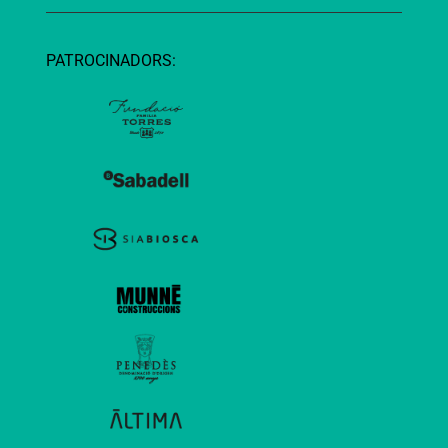
PATROCINADORS: