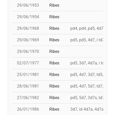
29/06/1953
Ribes
29/06/1954
Ribes
29/06/1968
Ribes
pd4, pd4, pd5, 4d7, i 3d7
29/06/1969
Ribes
pd5, pd5, 4d7, i td7
29/06/1970
Ribes
02/07/1977
Ribes
pd5, 3d7, 4d7a, i td7
25/01/1981
Ribes
pd5, 4d7, 3d7, td5, 5d6, 
28/06/1981
Ribes
pd5, 4d7, 5d7, td7, id 4d8
27/06/1982
Ribes
pd5, 5d7, 3d7s, td7
26/01/1986
Ribes
3d7, id 4d7a, 4d7a, 5d7,