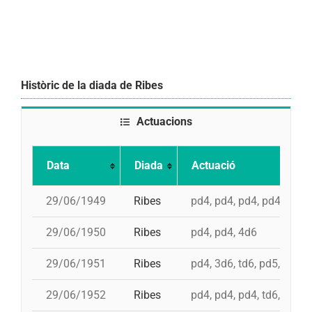
Històric de la diada de Ribes
Actuacions
Data
Diada
Actuació
29/06/1949
Ribes
pd4, pd4, pd4, pd4, 4d6,
29/06/1950
Ribes
pd4, pd4, 4d6
29/06/1951
Ribes
pd4, 3d6, td6, pd5, 4d6
29/06/1952
Ribes
pd4, pd4, pd4, td6, pd5, 