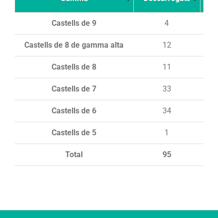
Castells de 9
4
Castells de 8 de gamma alta
12
Castells de 8
11
Castells de 7
33
Castells de 6
34
Castells de 5
1
Total
95