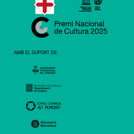
AMB EL SUPORT DE: