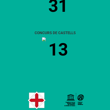
31
CONCURS DE CASTELLS
13