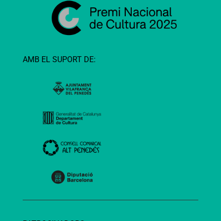
AMB EL SUPORT DE: