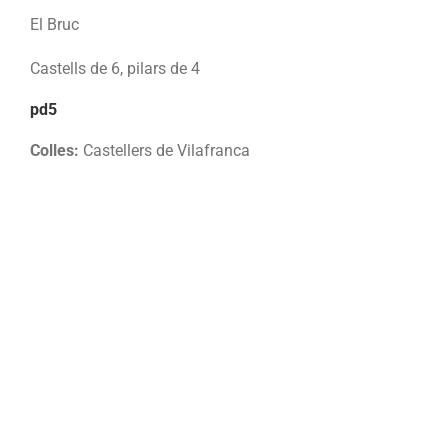
El Bruc
Castells de 6, pilars de 4
pd5
Colles:
Castellers de Vilafranca