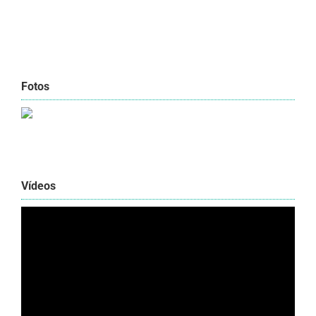
Fotos
Vídeos