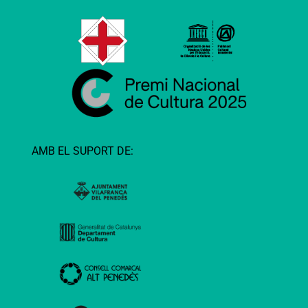
AMB EL SUPORT DE: