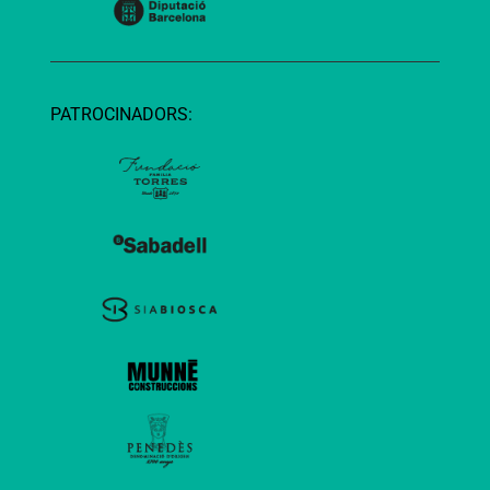
PATROCINADORS: