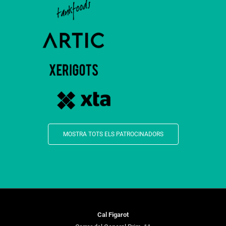
MOSTRA TOTS ELS PATROCINADORS
Cal Figarot