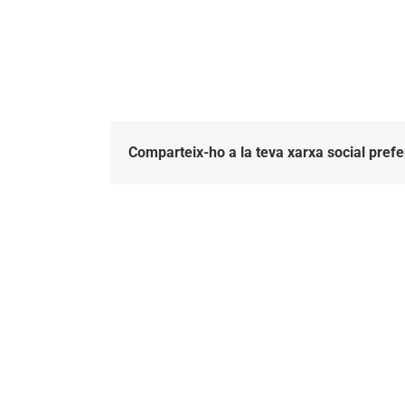
Comparteix-ho a la teva xarxa social prefe