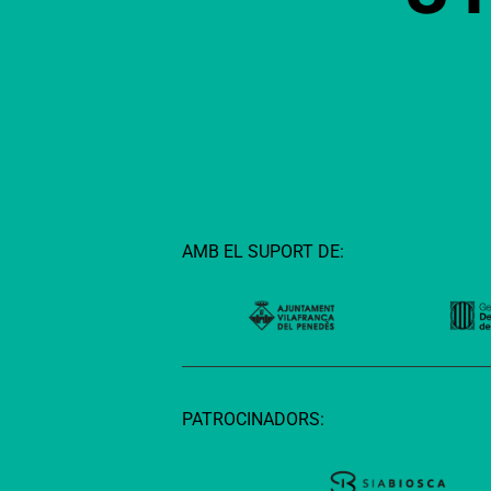
AMB EL SUPORT DE:
PATROCINADORS: