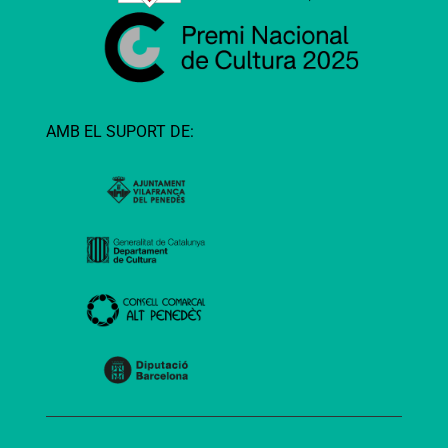
AMB EL SUPORT DE: