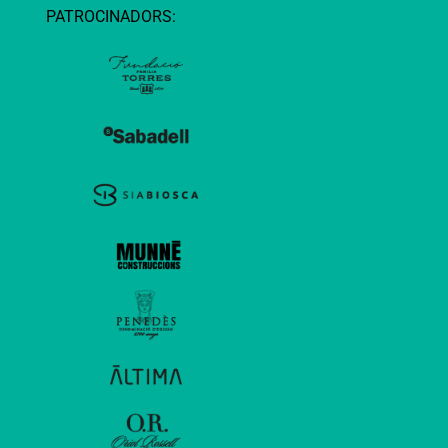
PATROCINADORS: