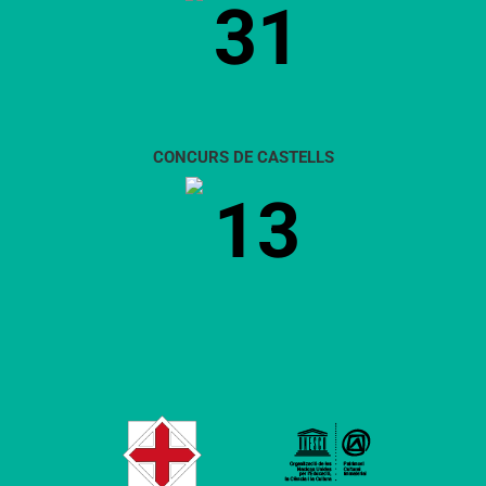
31
CONCURS DE CASTELLS
13