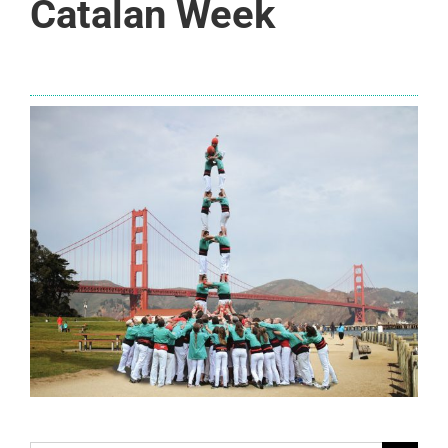
Catalan Week