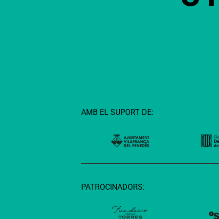
AMB EL SUPORT DE:
PATROCINADORS: