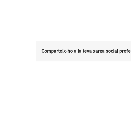
Comparteix-ho a la teva xarxa social prefe