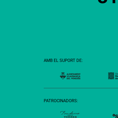
AMB EL SUPORT DE:
PATROCINADORS: