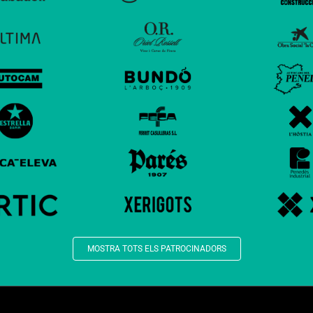
MOSTRA TOTS ELS PATROCINADORS