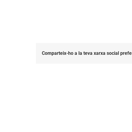
Comparteix-ho a la teva xarxa social prefe