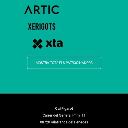
MOSTRA TOTS ELS PATROCINADORS
Cal Figarot
Carrer del General Prim, 11
08720 Vilafranca del Penedès