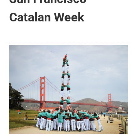
Catalan Week