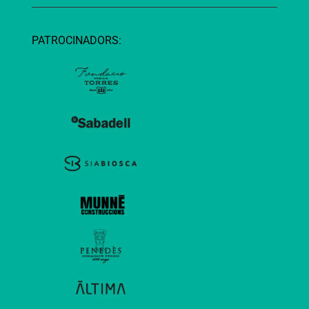
PATROCINADORS: