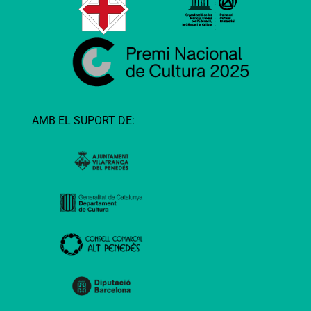
AMB EL SUPORT DE: