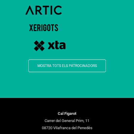
MOSTRA TOTS ELS PATROCINADORS
Cal Figarot
Carrer del General Prim, 11
08720 Vilafranca del Penedès