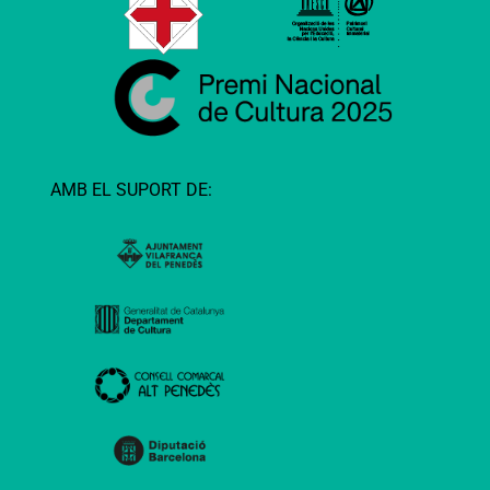
AMB EL SUPORT DE: