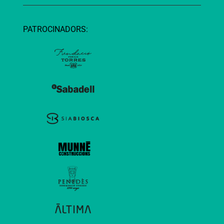
PATROCINADORS: