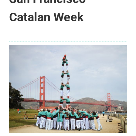
Catalan Week