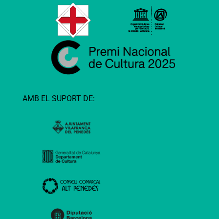
AMB EL SUPORT DE: