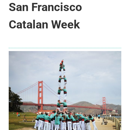
San Francisco
Catalan Week