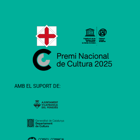
AMB EL SUPORT DE: