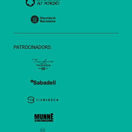
PATROCINADORS: