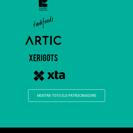
MOSTRA TOTS ELS PATROCINADORS