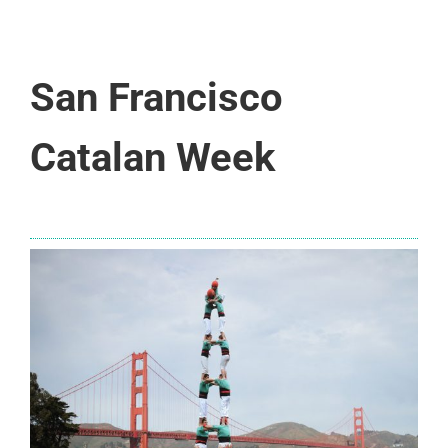
San Francisco
Catalan Week