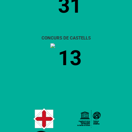
31
CONCURS DE CASTELLS
13