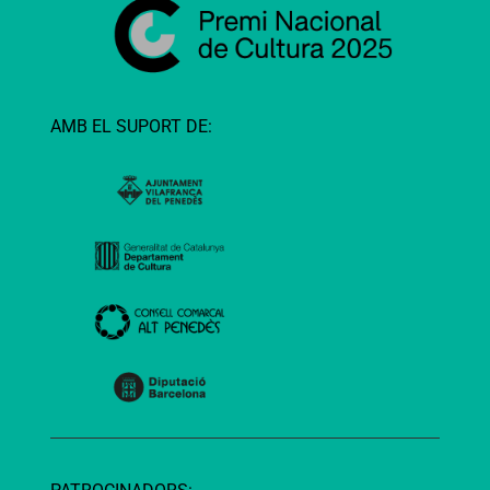
AMB EL SUPORT DE: