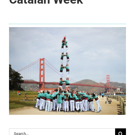
Search