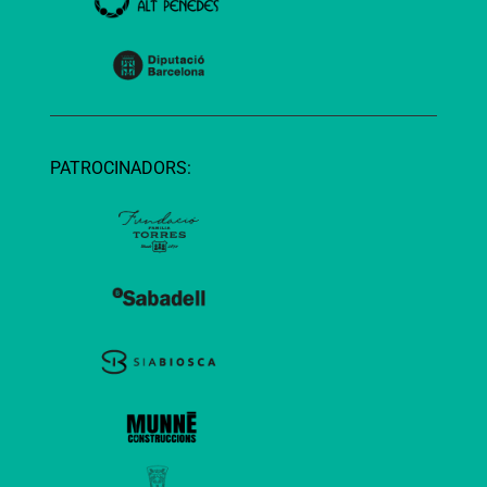
PATROCINADORS: