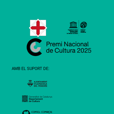
AMB EL SUPORT DE: