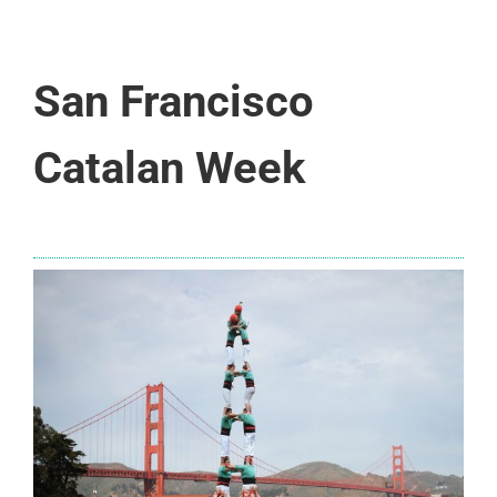
San Francisco
Catalan Week