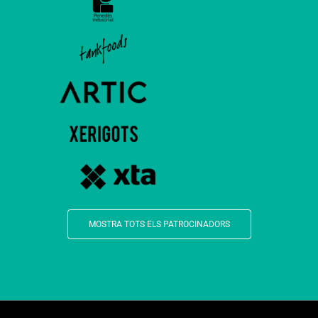
MOSTRA TOTS ELS PATROCINADORS