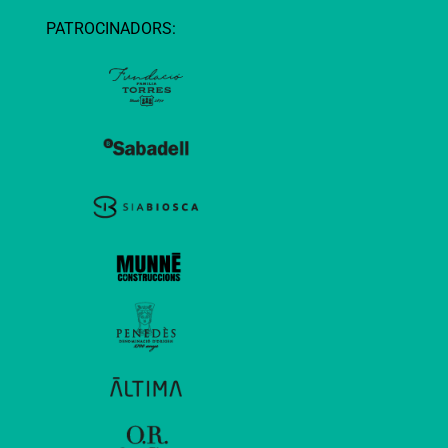
PATROCINADORS: