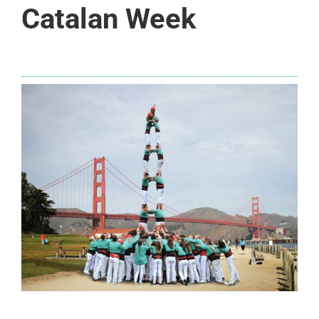
Catalan Week