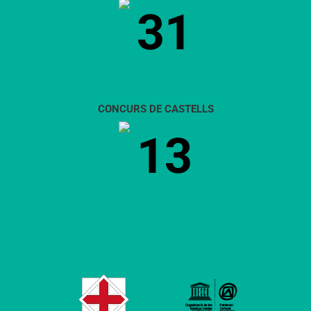
31
CONCURS DE CASTELLS
13