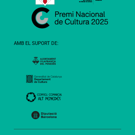
AMB EL SUPORT DE: