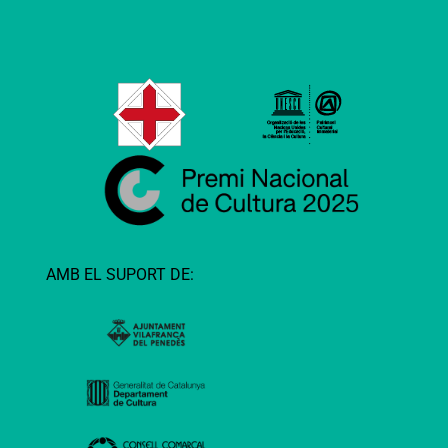
AMB EL SUPORT DE: