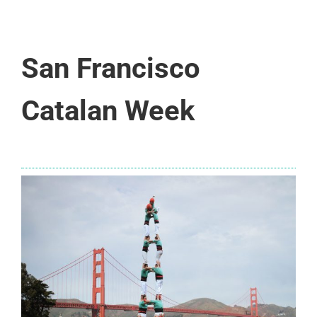
San Francisco
Catalan Week