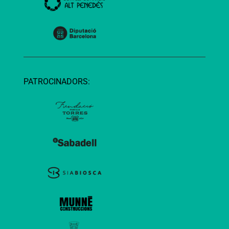
PATROCINADORS: