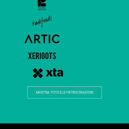
MOSTRA TOTS ELS PATROCINADORS