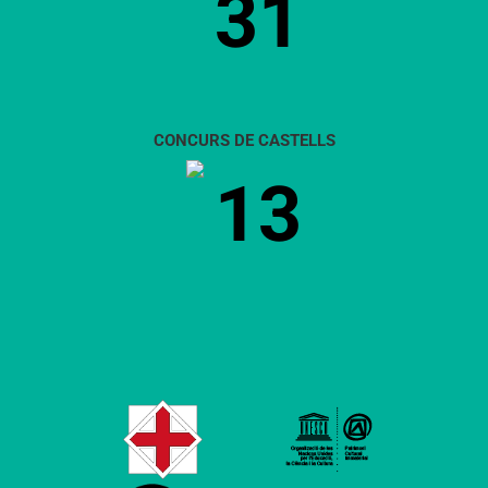
31
CONCURS DE CASTELLS
13