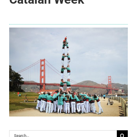
Search