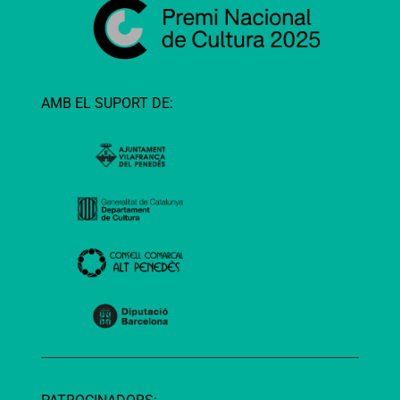
AMB EL SUPORT DE: