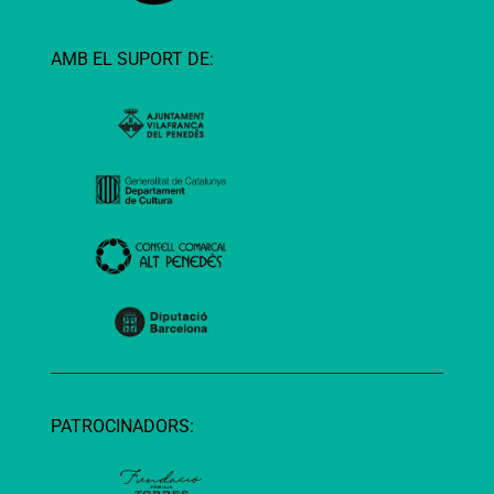
AMB EL SUPORT DE:
PATROCINADORS: