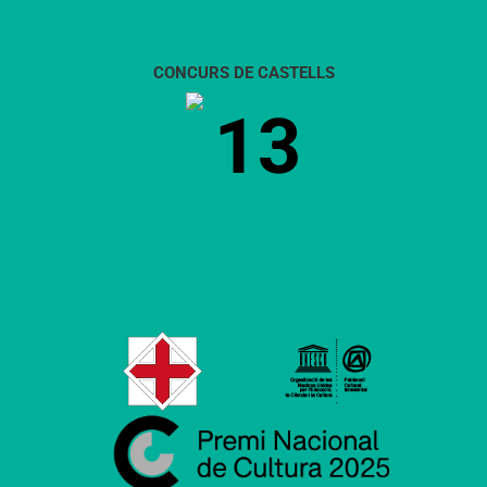
CONCURS DE CASTELLS
13