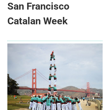
San Francisco
Catalan Week