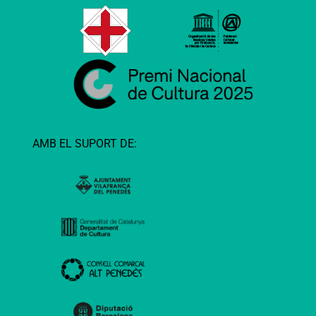
AMB EL SUPORT DE: