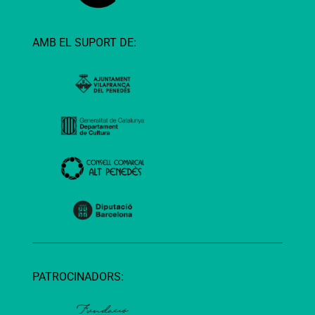
AMB EL SUPORT DE:
PATROCINADORS: