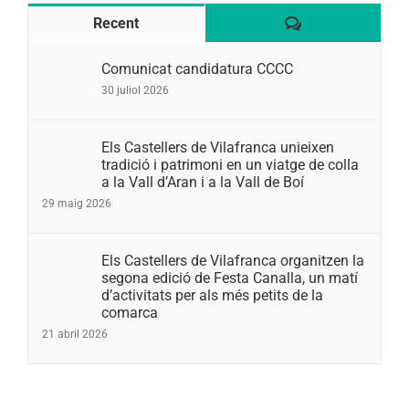
Comentaris
Recent
Comunicat candidatura CCCC
30 juliol 2026
Els Castellers de Vilafranca unieixen
tradició i patrimoni en un viatge de colla
a la Vall d’Aran i a la Vall de Boí
29 maig 2026
Els Castellers de Vilafranca organitzen la
segona edició de Festa Canalla, un matí
d’activitats per als més petits de la
comarca
21 abril 2026