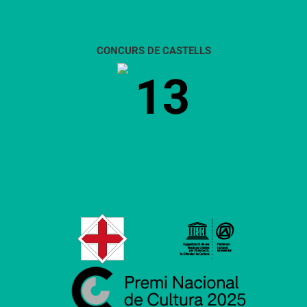
CONCURS DE CASTELLS
13