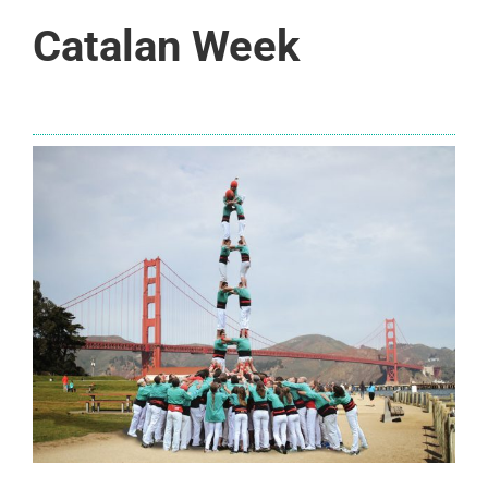
Catalan Week