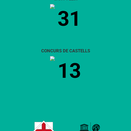
31
CONCURS DE CASTELLS
13