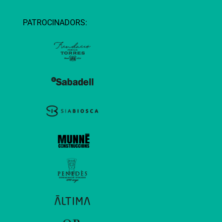
PATROCINADORS: