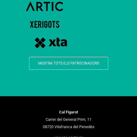
MOSTRA TOTS ELS PATROCINADORS
Cal Figarot
Carrer del General Prim, 11
08720 Vilafranca del Penedès