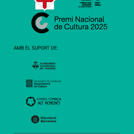
AMB EL SUPORT DE: