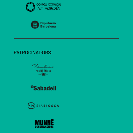
PATROCINADORS: