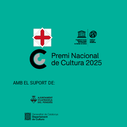
AMB EL SUPORT DE: