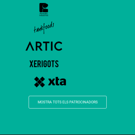
MOSTRA TOTS ELS PATROCINADORS