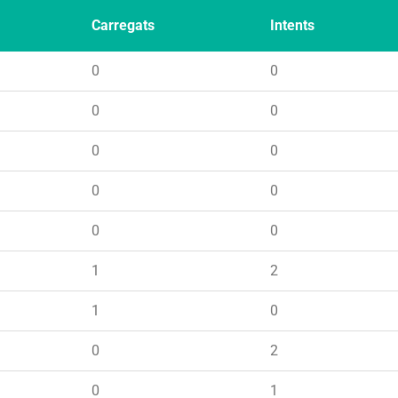
Carregats
Intents
0
0
0
0
0
0
0
0
0
0
1
2
1
0
0
2
0
1