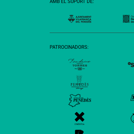
AMB EL SUPORT DE:
PATROCINADORS: