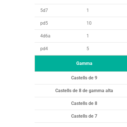
5d7
1
pd5
10
4d6a
1
pd4
5
Gamma
Castells de 9
Castells de 8 de gamma alta
Castells de 8
Castells de 7