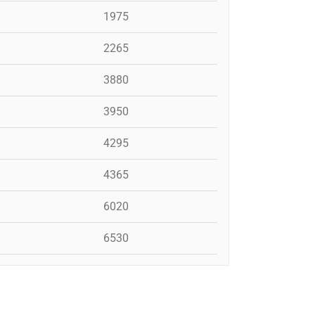
1975
2265
3880
3950
4295
4365
6020
6530