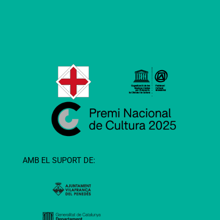
AMB EL SUPORT DE: