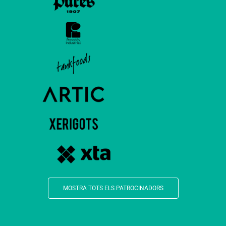
MOSTRA TOTS ELS PATROCINADORS