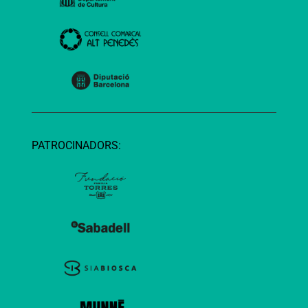
PATROCINADORS: