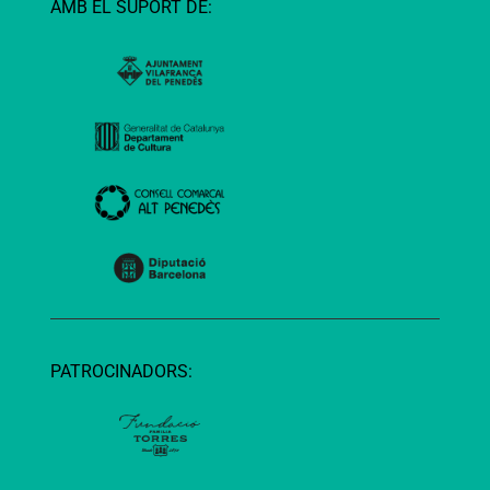
AMB EL SUPORT DE:
PATROCINADORS: