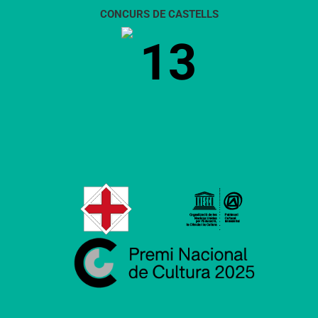
CONCURS DE CASTELLS
13