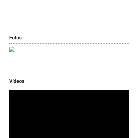
Fotos
Vídeos