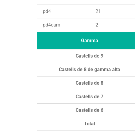
pd4
21
pd4cam
2
Gamma
Castells de 9
Castells de 8 de gamma alta
Castells de 8
Castells de 7
Castells de 6
Total