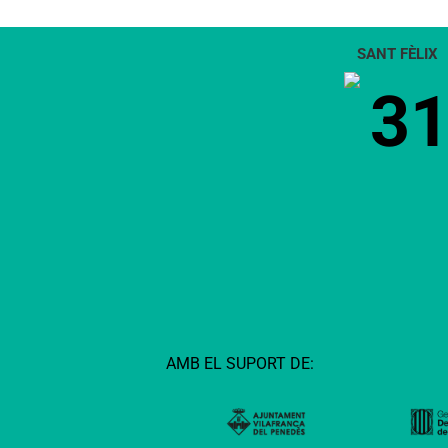
SANT FÈLIX
3
AMB EL SUPORT DE: