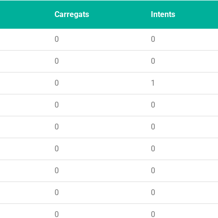
Carregats
Intents
0
0
0
0
0
1
0
0
0
0
0
0
0
0
0
0
0
0