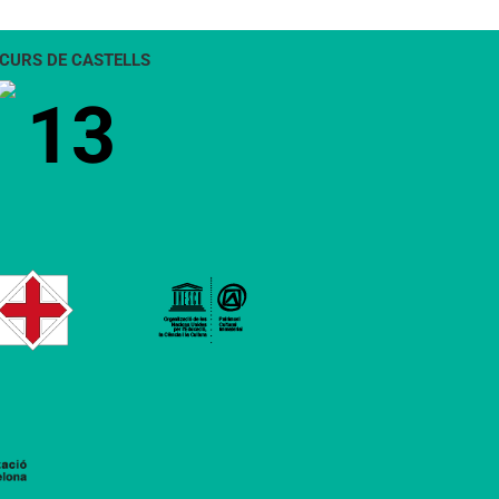
CURS DE CASTELLS
13