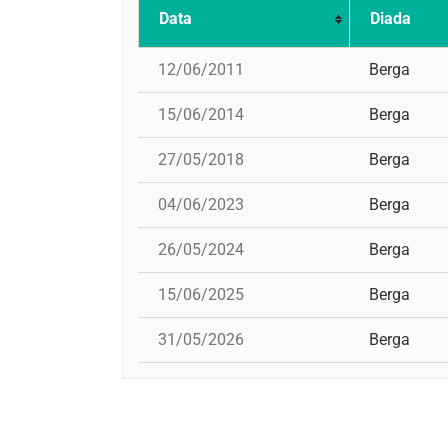
Data
Diada
12/06/2011
Berga
15/06/2014
Berga
27/05/2018
Berga
04/06/2023
Berga
26/05/2024
Berga
15/06/2025
Berga
31/05/2026
Berga