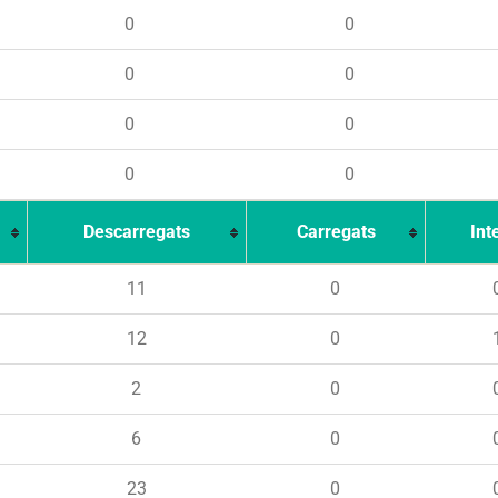
0
0
0
0
0
0
0
0
Descarregats
Carregats
Int
11
0
12
0
2
0
6
0
23
0