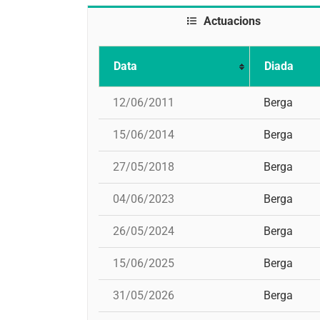
Actuacions
Data
Diada
12/06/2011
Berga
15/06/2014
Berga
27/05/2018
Berga
04/06/2023
Berga
26/05/2024
Berga
15/06/2025
Berga
31/05/2026
Berga