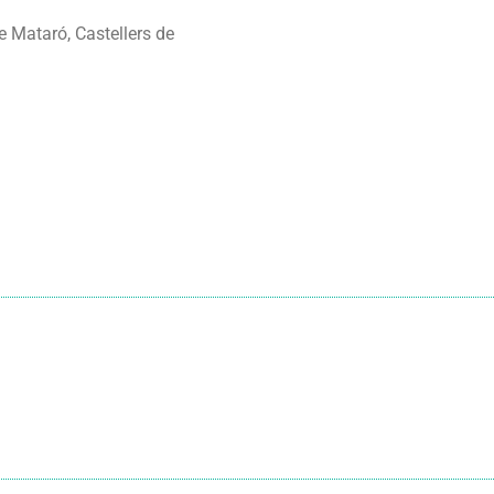
e Mataró, Castellers de