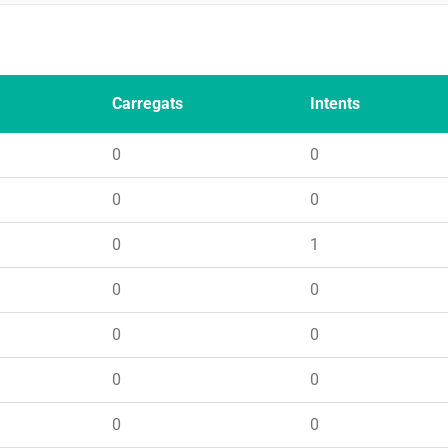
Carregats
Intents
0
0
0
0
0
1
0
0
0
0
0
0
0
0