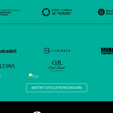
MOSTRA TOTS ELS PATROCINADORS