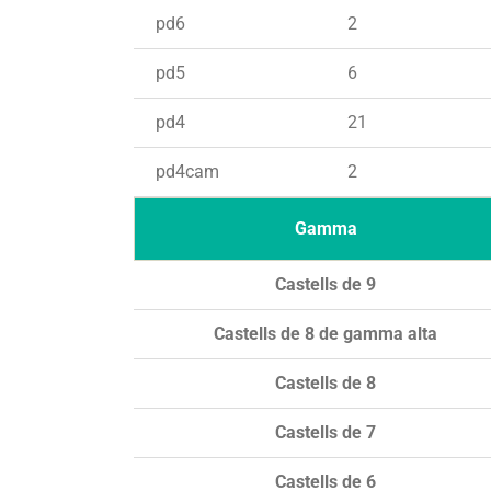
pd6
2
pd5
6
pd4
21
pd4cam
2
Gamma
Castells de 9
Castells de 8 de gamma alta
Castells de 8
Castells de 7
Castells de 6