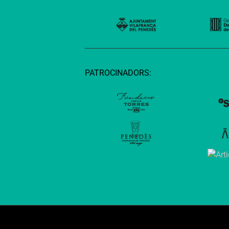
PATROCINADORS: