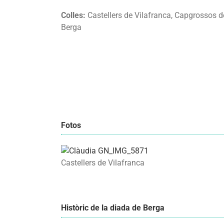
Colles:
Castellers de Vilafranca, Capgrossos d
Berga
Fotos
Castellers de Vilafranca
Històric de la diada de Berga