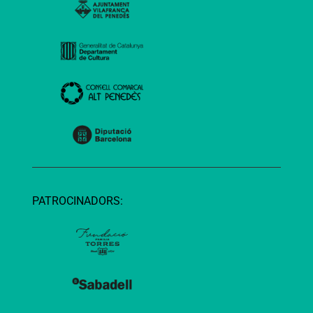
PATROCINADORS: