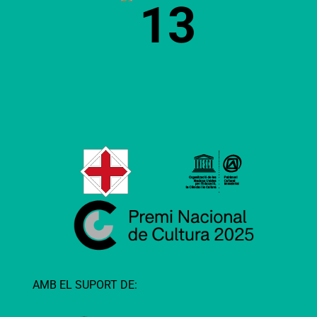
13
AMB EL SUPORT DE: