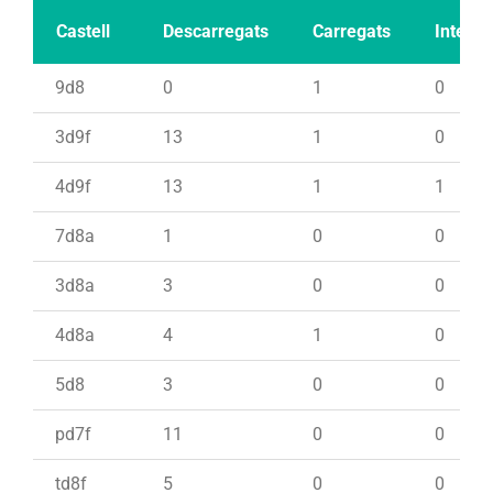
Castell
Descarregats
Carregats
Intents
9d8
0
1
0
3d9f
13
1
0
4d9f
13
1
1
7d8a
1
0
0
3d8a
3
0
0
4d8a
4
1
0
5d8
3
0
0
pd7f
11
0
0
td8f
5
0
0