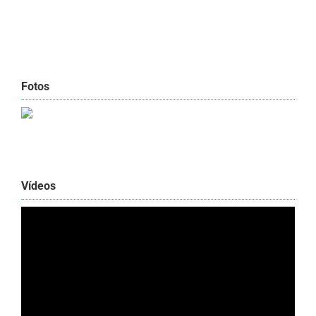
Fotos
Vídeos