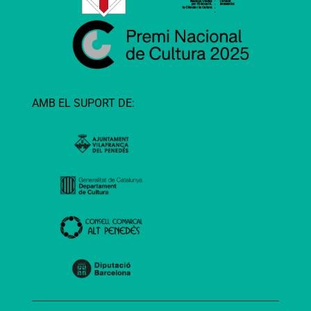
AMB EL SUPORT DE: