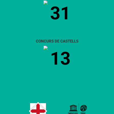
31
CONCURS DE CASTELLS
13