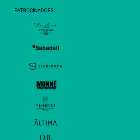
PATROCINADORS: