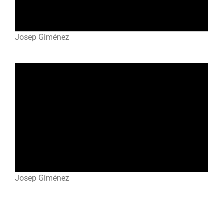
Josep Giménez
Josep Giménez