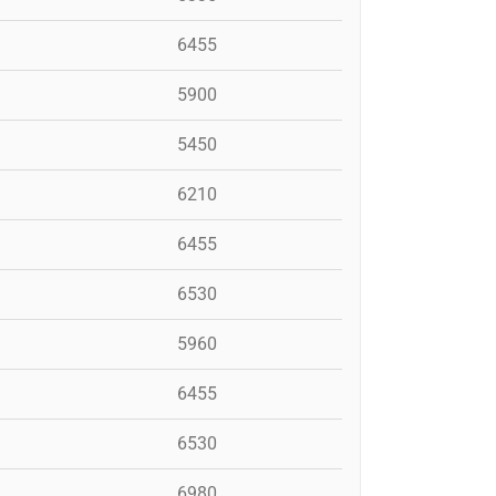
6455
5900
5450
6210
6455
6530
5960
6455
6530
6980