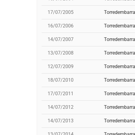
17/07/2005
Torredembarr
16/07/2006
Torredembarr
14/07/2007
Torredembarr
13/07/2008
Torredembarr
12/07/2009
Torredembarr
18/07/2010
Torredembarr
17/07/2011
Torredembarr
14/07/2012
Torredembarr
14/07/2013
Torredembarr
13/07/2014
Torredembarr