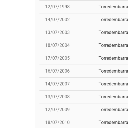
12/07/1998
Torredembarr
14/07/2002
Torredembarr
13/07/2003
Torredembarr
18/07/2004
Torredembarr
17/07/2005
Torredembarr
16/07/2006
Torredembarr
14/07/2007
Torredembarr
13/07/2008
Torredembarr
12/07/2009
Torredembarr
18/07/2010
Torredembarr