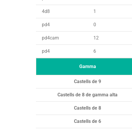
4d8
1
pd4
0
pd4cam
12
pd4
6
Gamma
Castells de 9
Castells de 8 de gamma alta
Castells de 8
Castells de 6