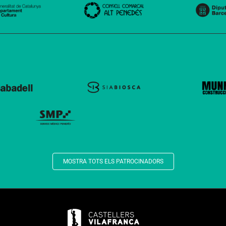
MOSTRA TOTS ELS PATROCINADORS