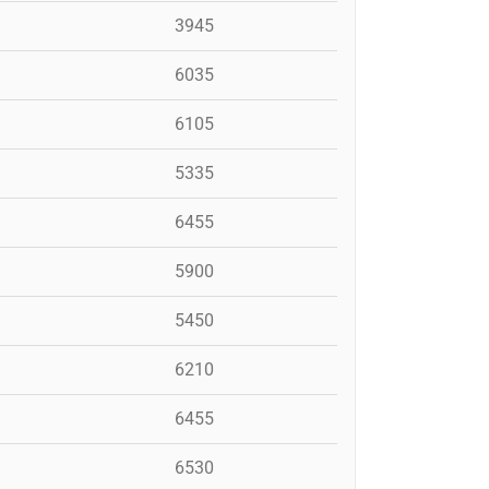
3945
6035
6105
5335
6455
5900
5450
6210
6455
6530