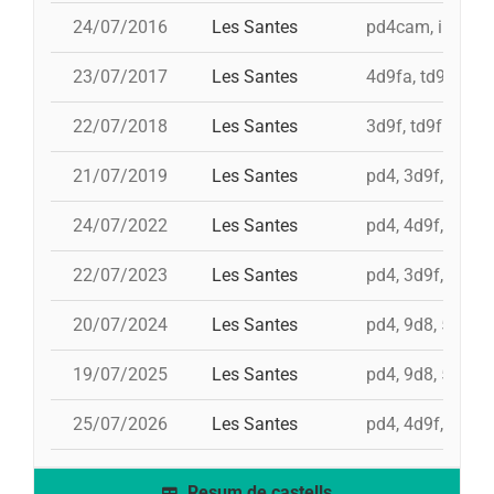
24/07/2016
Les Santes
pd4cam, i td9fm,
23/07/2017
Les Santes
4d9fa, td9fm, i 
22/07/2018
Les Santes
3d9f, td9fm, 4d9
21/07/2019
Les Santes
pd4, 3d9f, td9fm
24/07/2022
Les Santes
pd4, 4d9f, 3d8a,
22/07/2023
Les Santes
pd4, 3d9f, td9fm
20/07/2024
Les Santes
pd4, 9d8, 5d9f,
19/07/2025
Les Santes
pd4, 9d8, 5d9f,
25/07/2026
Les Santes
pd4, 4d9f, 3d9fa
Resum de castells