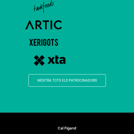
MOSTRA TOTS ELS PATROCINADORS
Cal Figarot