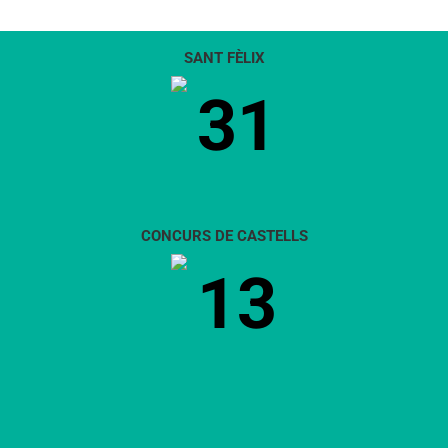
SANT FÈLIX
31
CONCURS DE CASTELLS
13