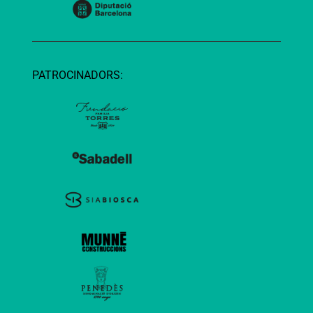
PATROCINADORS: