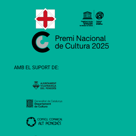
AMB EL SUPORT DE: