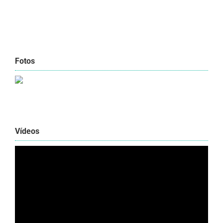
Fotos
Vídeos