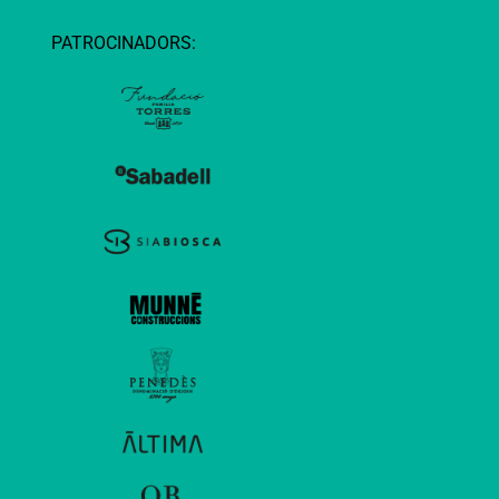
PATROCINADORS: