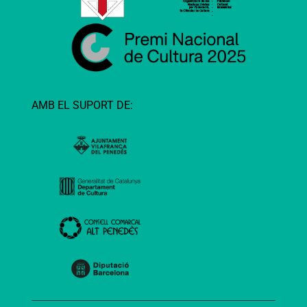
AMB EL SUPORT DE: