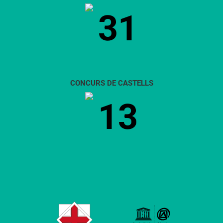
31
CONCURS DE CASTELLS
13