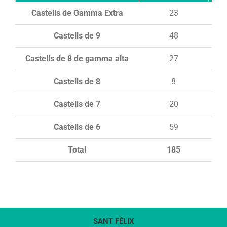
Castells de Gamma Extra
23
Castells de 9
48
Castells de 8 de gamma alta
27
Castells de 8
8
Castells de 7
20
Castells de 6
59
Total
185
SANT FÈLIX