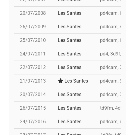
20/07/2008
Les Santes
pd4cam, id 4d9fa
26/07/2009
Les Santes
pd4cam, 4d9f, i 
25/07/2010
Les Santes
pd4cam, id 3d9f,
24/07/2011
Les Santes
pd4, 3d9f, td9fm
22/07/2012
Les Santes
pd4cam, 3d9f, t
21/07/2013
Les Santes
pd4cam, 3d9f, t
20/07/2014
Les Santes
pd4cam, 3d9f, i
26/07/2015
Les Santes
td9fm, 4d9f, i 3
24/07/2016
Les Santes
pd4cam, i td9fm,