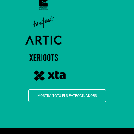
MOSTRA TOTS ELS PATROCINADORS