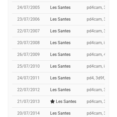
24/07/2005
Les Santes
pd4cam, 3d9f, i 
23/07/2006
Les Santes
pd4cam, 3d9f, t
22/07/2007
Les Santes
pd4cam, 3d9f, t
20/07/2008
Les Santes
pd4cam, id 4d9fa
26/07/2009
Les Santes
pd4cam, 4d9f, i 
25/07/2010
Les Santes
pd4cam, id 3d9f,
24/07/2011
Les Santes
pd4, 3d9f, td9fm
22/07/2012
Les Santes
pd4cam, 3d9f, t
21/07/2013
Les Santes
pd4cam, 3d9f, t
20/07/2014
Les Santes
pd4cam, 3d9f, i