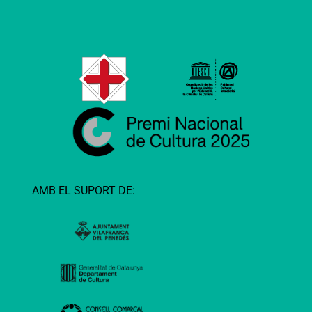
AMB EL SUPORT DE: