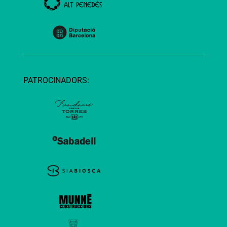
PATROCINADORS: