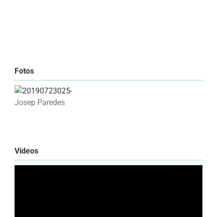
Fotos
Josep Paredes
Vídeos