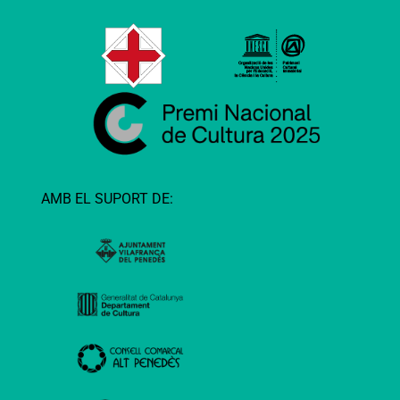
AMB EL SUPORT DE: