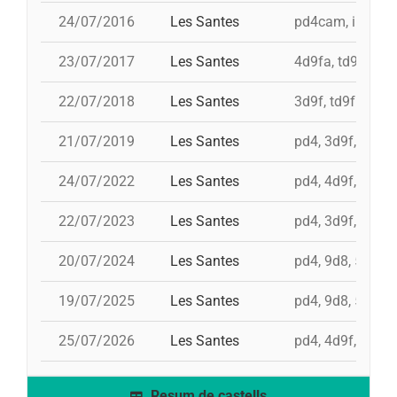
24/07/2016
Les Santes
pd4cam, i td9fm,
23/07/2017
Les Santes
4d9fa, td9fm, i 
22/07/2018
Les Santes
3d9f, td9fm, 4d9
21/07/2019
Les Santes
pd4, 3d9f, td9fm
24/07/2022
Les Santes
pd4, 4d9f, 3d8a,
22/07/2023
Les Santes
pd4, 3d9f, td9fm
20/07/2024
Les Santes
pd4, 9d8, 5d9f,
19/07/2025
Les Santes
pd4, 9d8, 5d9f,
25/07/2026
Les Santes
pd4, 4d9f, 3d9fa
Resum de castells