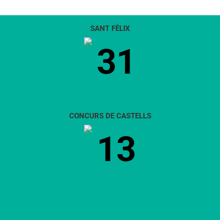
SANT FÈLIX
31
CONCURS DE CASTELLS
13