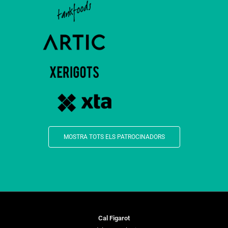
MOSTRA TOTS ELS PATROCINADORS
Cal Figarot