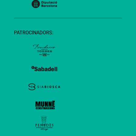
PATROCINADORS: