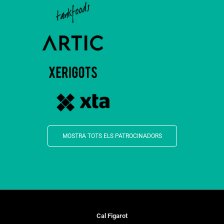
MOSTRA TOTS ELS PATROCINADORS
Cal Figarot