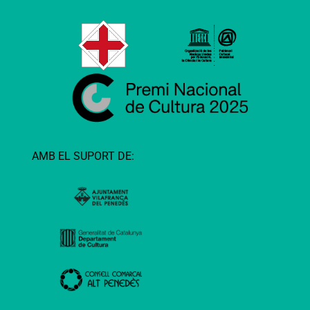
AMB EL SUPORT DE: