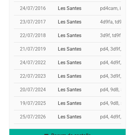
24/07/2016
Les Santes
pd4cam, i td9fm,
23/07/2017
Les Santes
4d9fa, td9fm, i 
22/07/2018
Les Santes
3d9f, td9fm, 4d9
21/07/2019
Les Santes
pd4, 3d9f, td9fm
24/07/2022
Les Santes
pd4, 4d9f, 3d8a,
22/07/2023
Les Santes
pd4, 3d9f, td9fm
20/07/2024
Les Santes
pd4, 9d8, 5d9f,
19/07/2025
Les Santes
pd4, 9d8, 5d9f,
25/07/2026
Les Santes
pd4, 4d9f, 3d9fa