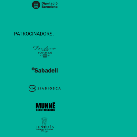
PATROCINADORS: