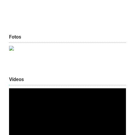
Fotos
Vídeos