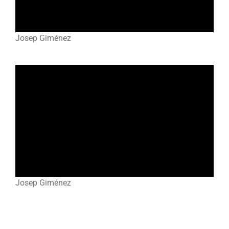
Josep Giménez
Josep Giménez