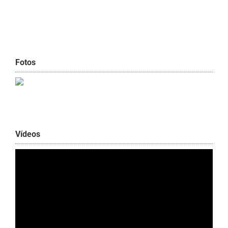
Fotos
Vídeos