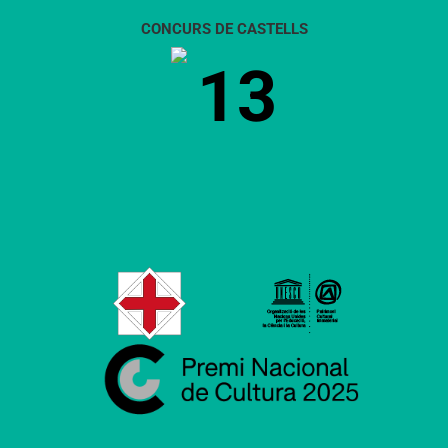
CONCURS DE CASTELLS
13