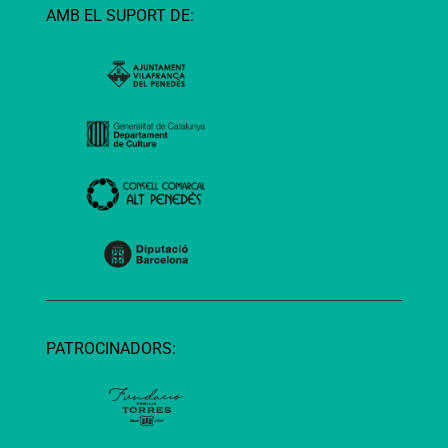
AMB EL SUPORT DE:
PATROCINADORS: