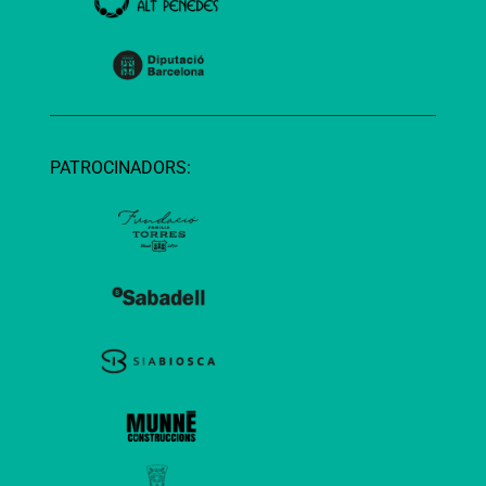
PATROCINADORS: