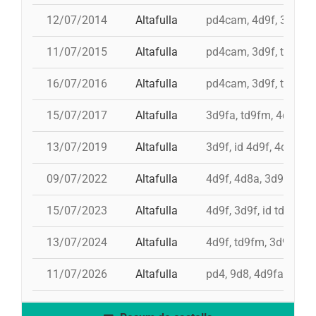
12/07/2014
Altafulla
pd4cam, 4d9f, 3d9f, 
11/07/2015
Altafulla
pd4cam, 3d9f, td9fm, 
16/07/2016
Altafulla
pd4cam, 3d9f, td9fm,
15/07/2017
Altafulla
3d9fa, td9fm, 4d9f, p
13/07/2019
Altafulla
3d9f, id 4d9f, 4d9f, td
09/07/2022
Altafulla
4d9f, 4d8a, 3d9f, pd6
15/07/2023
Altafulla
4d9f, 3d9f, id td9fm,
13/07/2024
Altafulla
4d9f, td9fm, 3d9f, id
11/07/2026
Altafulla
pd4, 9d8, 4d9fa, id t