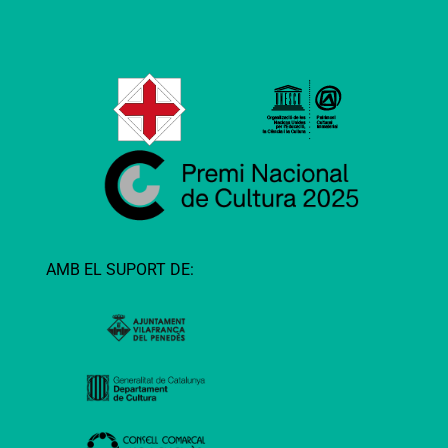
AMB EL SUPORT DE: