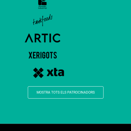
MOSTRA TOTS ELS PATROCINADORS