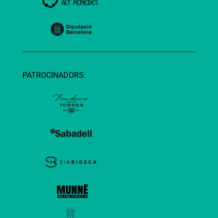
PATROCINADORS: