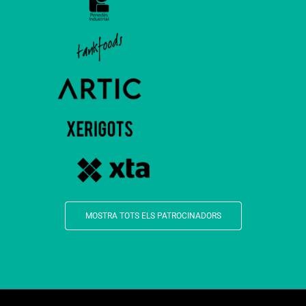
MOSTRA TOTS ELS PATROCINADORS