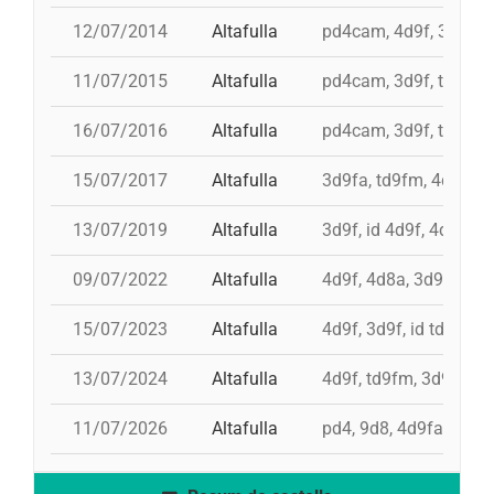
12/07/2014
Altafulla
pd4cam, 4d9f, 3d9f, 
11/07/2015
Altafulla
pd4cam, 3d9f, td9fm, 
16/07/2016
Altafulla
pd4cam, 3d9f, td9fm,
15/07/2017
Altafulla
3d9fa, td9fm, 4d9f, p
13/07/2019
Altafulla
3d9f, id 4d9f, 4d9f, td
09/07/2022
Altafulla
4d9f, 4d8a, 3d9f, pd6
15/07/2023
Altafulla
4d9f, 3d9f, id td9fm,
13/07/2024
Altafulla
4d9f, td9fm, 3d9f, id
11/07/2026
Altafulla
pd4, 9d8, 4d9fa, id t