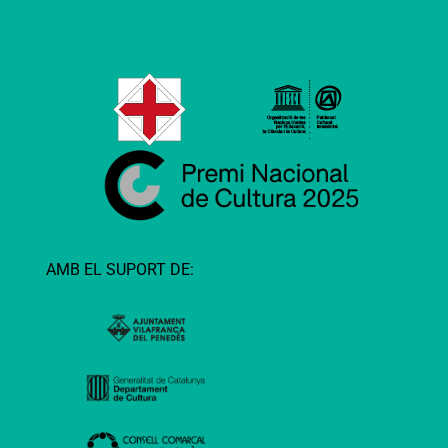
AMB EL SUPORT DE: