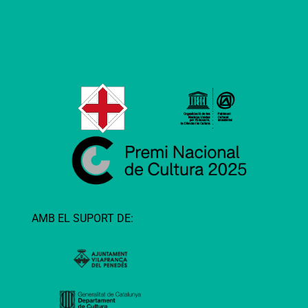
AMB EL SUPORT DE: