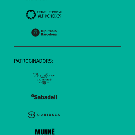
PATROCINADORS: