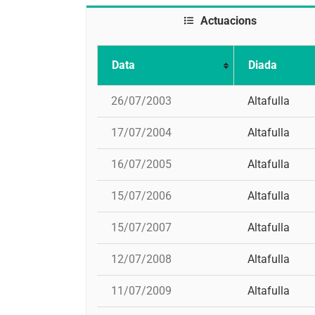
Actuacions
Data
Diada
26/07/2003
Altafulla
17/07/2004
Altafulla
16/07/2005
Altafulla
15/07/2006
Altafulla
15/07/2007
Altafulla
12/07/2008
Altafulla
11/07/2009
Altafulla