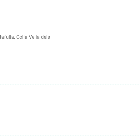
tafulla, Colla Vella dels