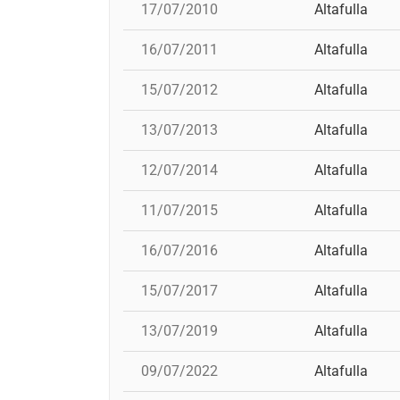
17/07/2010
Altafulla
16/07/2011
Altafulla
15/07/2012
Altafulla
13/07/2013
Altafulla
12/07/2014
Altafulla
11/07/2015
Altafulla
16/07/2016
Altafulla
15/07/2017
Altafulla
13/07/2019
Altafulla
09/07/2022
Altafulla