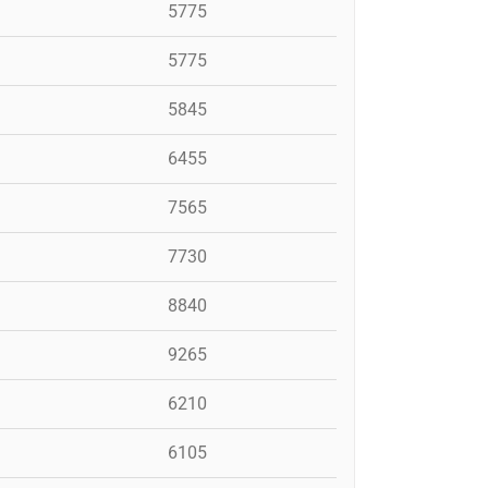
5775
5775
5845
6455
7565
7730
8840
9265
6210
6105