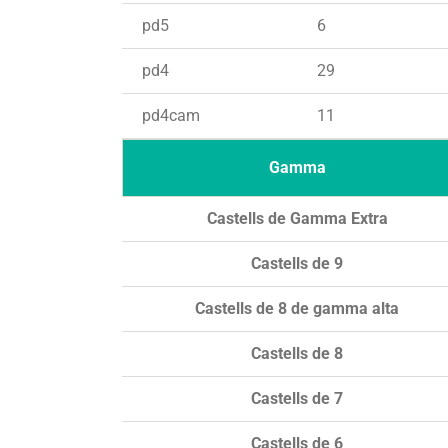
pd5
6
pd4
29
pd4cam
11
Gamma
Castells de Gamma Extra
Castells de 9
Castells de 8 de gamma alta
Castells de 8
Castells de 7
Castells de 6