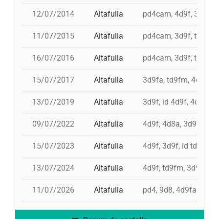
12/07/2014
Altafulla
pd4cam, 4d9f, 3d9f, 
11/07/2015
Altafulla
pd4cam, 3d9f, td9fm, 
16/07/2016
Altafulla
pd4cam, 3d9f, td9fm,
15/07/2017
Altafulla
3d9fa, td9fm, 4d9f, p
13/07/2019
Altafulla
3d9f, id 4d9f, 4d9f, td
09/07/2022
Altafulla
4d9f, 4d8a, 3d9f, pd6
15/07/2023
Altafulla
4d9f, 3d9f, id td9fm,
13/07/2024
Altafulla
4d9f, td9fm, 3d9f, id
11/07/2026
Altafulla
pd4, 9d8, 4d9fa, id t