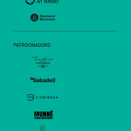
PATROCINADORS: