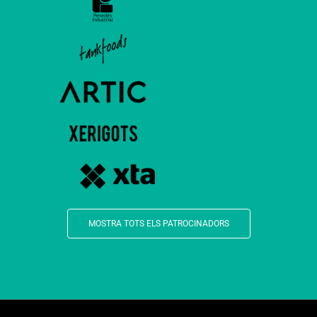
MOSTRA TOTS ELS PATROCINADORS