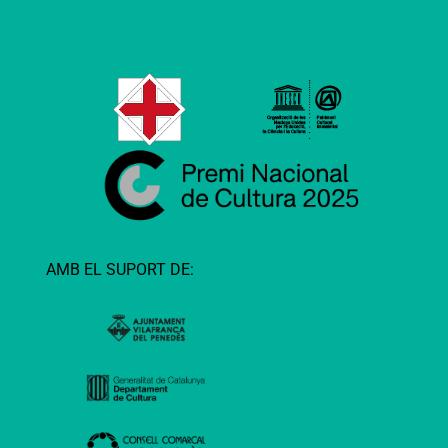
AMB EL SUPORT DE: